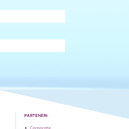
PARTENERI:
Corporate