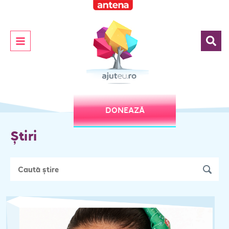
DONEAZĂ
Știri