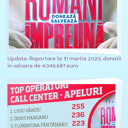
Update: Raportare la 31 martie 2020, donatii
in valoare de 4.046.687 euro