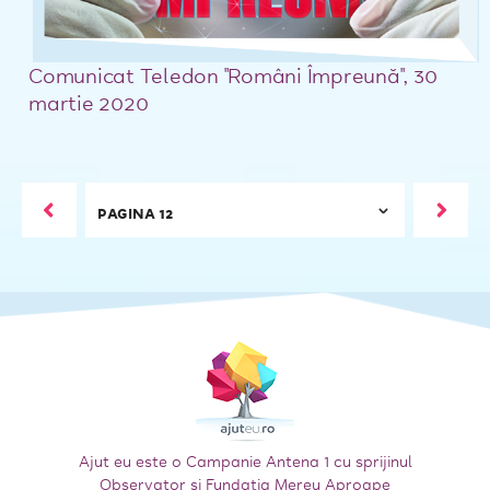
Comunicat Teledon "Români Împreună", 30
martie 2020
Ajut eu este o Campanie Antena 1 cu sprijinul
Observator și Fundația Mereu Aproape